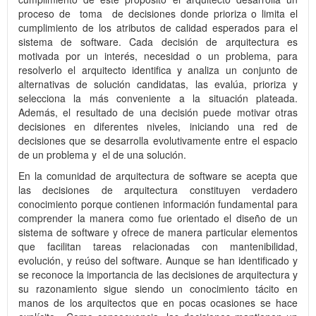
proceso de toma de decisiones donde prioriza o limita el
cumplimiento de los atributos de calidad esperados para el
sistema de software. Cada decisión de arquitectura es
motivada por un interés, necesidad o un problema, para
resolverlo el arquitecto identifica y analiza un conjunto de
alternativas de solución candidatas, las evalúa, prioriza y
selecciona la más conveniente a la situación plateada.
Además, el resultado de una decisión puede motivar otras
decisiones en diferentes niveles, iniciando una red de
decisiones que se desarrolla evolutivamente entre el espacio
de un problema y el de una solución.
En la comunidad de arquitectura de software se acepta que
las decisiones de arquitectura constituyen verdadero
conocimiento porque contienen información fundamental para
comprender la manera como fue orientado el diseño de un
sistema de software y ofrece de manera particular elementos
que facilitan tareas relacionadas con mantenibilidad,
evolución, y reúso del software. Aunque se han identificado y
se reconoce la importancia de las decisiones de arquitectura y
su razonamiento sigue siendo un conocimiento tácito en
manos de los arquitectos que en pocas ocasiones se hace