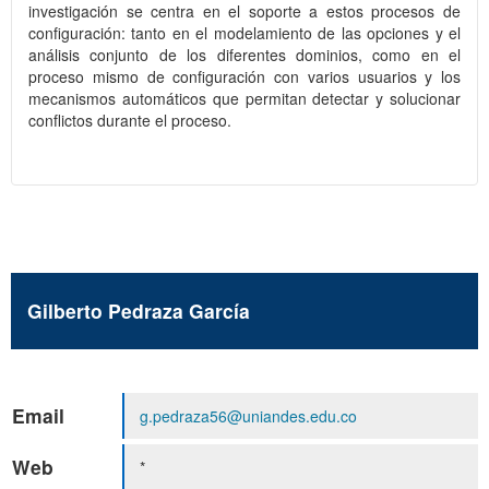
investigación se centra en el soporte a estos procesos de
configuración: tanto en el modelamiento de las opciones y el
análisis conjunto de los diferentes dominios, como en el
proceso mismo de configuración con varios usuarios y los
mecanismos automáticos que permitan detectar y solucionar
conflictos durante el proceso.
Gilberto Pedraza García
Email
g.pedraza56@uniandes.edu.co
Web
*