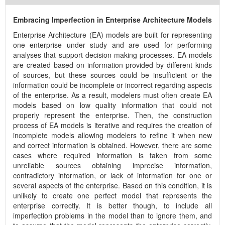
Embracing Imperfection in Enterprise Architecture Models
Enterprise Architecture (EA) models are built for representing
one enterprise under study and are used for performing
analyses that support decision making processes. EA models
are created based on information provided by different kinds
of sources, but these sources could be insufficient or the
information could be incomplete or incorrect regarding aspects
of the enterprise. As a result, modelers must often create EA
models based on low quality information that could not
properly represent the enterprise. Then, the construction
process of EA models is iterative and requires the creation of
incomplete models allowing modelers to refine it when new
and correct information is obtained. However, there are some
cases where required information is taken from some
unreliable sources obtaining imprecise information,
contradictory information, or lack of information for one or
several aspects of the enterprise. Based on this condition, it is
unlikely to create one perfect model that represents the
enterprise correctly. It is better though, to include all
imperfection problems in the model than to ignore them, and