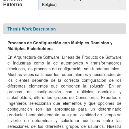
Externo
Bélgica)
Thesis Work Description
Procesos de Configuración con Múltiples Dominios y
Múltiples Stakeholders
En Arquitectura de Software, Líneas de Producto de Software
e Industrias como la de automóviles y transformadores
eléctricos, los procesos de configuración son fundamentales.
Muchas veces satisfacer los requerimientos y necesidades de
los clientes depende de la correcta configuración de los
diferentes elementos que componen la solución. En un
proceso de configuración con múltiples dominios y
stakeholders, diferentes grupos de Consultores, Expertos e
Ingenieros seleccionan que elementos y que opciones de
configuración son las apropiadas para un determinado
producto. Lamentablemente, una gran cantidad de tiempo se
invierte en determinar y solucionar conflictos entre las
selecciones de los diferentes grupos de usuarios. Nuestra