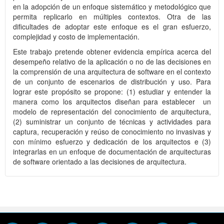
en la adopción de un enfoque sistemático y metodológico que
permita replicarlo en múltiples contextos. Otra de las
dificultades de adoptar este enfoque es el gran esfuerzo,
complejidad y costo de implementación.
Este trabajo pretende obtener evidencia empírica acerca del
desempeño relativo de la aplicación o no de las decisiones en
la comprensión de una arquitectura de software en el contexto
de un conjunto de escenarios de distribución y uso. Para
lograr este propósito se propone: (1) estudiar y entender la
manera como los arquitectos diseñan para establecer un
modelo de representación del conocimiento de arquitectura,
(2) suministrar un conjunto de técnicas y actividades para
captura, recuperación y reúso de conocimiento no invasivas y
con mínimo esfuerzo y dedicación de los arquitectos e (3)
integrarlas en un enfoque de documentación de arquitecturas
de software orientado a las decisiones de arquitectura.