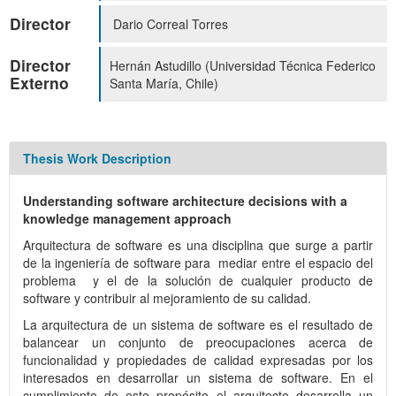
Director
Dario Correal Torres
Director
Hernán Astudillo (Universidad Técnica Federico
Externo
Santa María, Chile)
Thesis Work Description
Understanding software architecture decisions with a
knowledge management approach
Arquitectura de software es una disciplina que surge a partir
de la ingeniería de software para mediar entre el espacio del
problema y el de la solución de cualquier producto de
software y contribuir al mejoramiento de su calidad.
La arquitectura de un sistema de software es el resultado de
balancear un conjunto de preocupaciones acerca de
funcionalidad y propiedades de calidad expresadas por los
interesados en desarrollar un sistema de software. En el
cumplimiento de este propósito el arquitecto desarrolla un